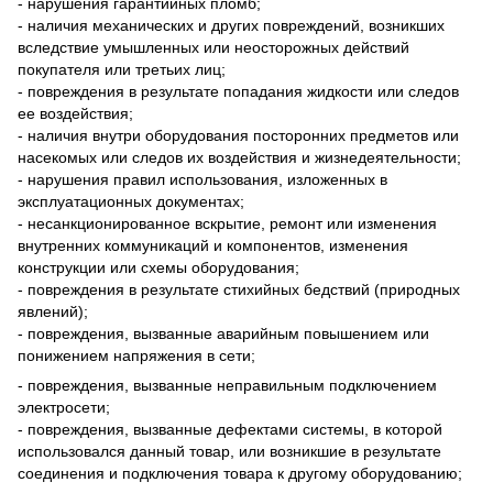
- нарушения гарантийных пломб;
- наличия механических и других повреждений, возникших
вследствие умышленных или неосторожных действий
покупателя или третьих лиц;
- повреждения в результате попадания жидкости или следов
ее воздействия;
- наличия внутри оборудования посторонних предметов или
насекомых или следов их воздействия и жизнедеятельности;
- нарушения правил использования, изложенных в
эксплуатационных документах;
- несанкционированное вскрытие, ремонт или изменения
внутренних коммуникаций и компонентов, изменения
конструкции или схемы оборудования;
- повреждения в результате стихийных бедствий (природных
явлений);
- повреждения, вызванные аварийным повышением или
понижением напряжения в сети;
- повреждения, вызванные неправильным подключением
электросети;
- повреждения, вызванные дефектами системы, в которой
использовался данный товар, или возникшие в результате
соединения и подключения товара к другому оборудованию;