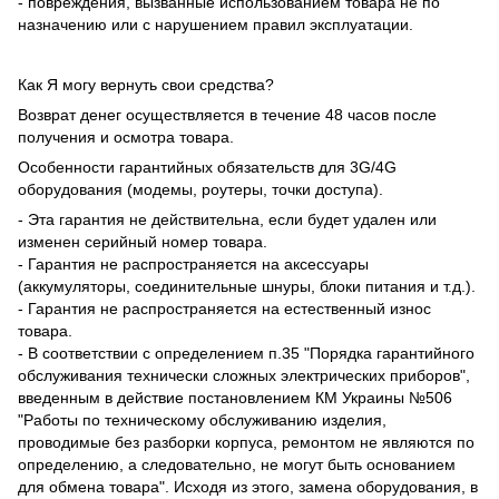
- повреждения, вызванные использованием товара не по
назначению или с нарушением правил эксплуатации.
Как Я могу вернуть свои средства?
Возврат денег осуществляется в течение 48 часов после
получения и осмотра товара.
Особенности гарантийных обязательств для 3G/4G
оборудования (модемы, роутеры, точки доступа).
- Эта гарантия не действительна, если будет удален или
изменен серийный номер товара.
- Гарантия не распространяется на аксессуары
(аккумуляторы, соединительные шнуры, блоки питания и т.д.).
- Гарантия не распространяется на естественный износ
товара.
- В соответствии с определением п.35 "Порядка гарантийного
обслуживания технически сложных электрических приборов",
введенным в действие постановлением КМ Украины №506
"Работы по техническому обслуживанию изделия,
проводимые без разборки корпуса, ремонтом не являются по
определению, а следовательно, не могут быть основанием
для обмена товара". Исходя из этого, замена оборудования, в