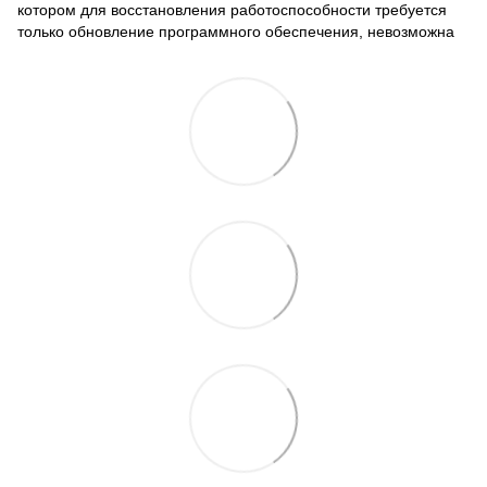
котором для восстановления работоспособности требуется
только обновление программного обеспечения, невозможна