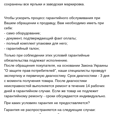
сохранены все ярлыки и заводская маркировка.
Чтобы ускорить процесс гарантийного обслуживания при
Вашем обращении к продавцу, Вам необходимо иметь при
себе:
- само оборудование;
- документ, подтверждающий факт оплаты;
- полный комплект упаковки для него;
- гарантийный талон;
Только при соблюдении этих условий гарантийные
обязательства подлежат исполнению.
После обращения покупателя, на основании Закона Украины
"О защите прав потребителей", наши специалисты проведут
экспертизу и первичную диагностику. Срок диагностики - 3 дня
с момента получения товара. После диагностики
неисправностей выполняется ремонт в течение 14 рабочих
дней в гарантийном случае. Если же товар не подлежит
гарантийному ремонту - сроки обсуждаются индивидуально.
При каких условиях гарантия не предоставляется?
Гарантия не распространяется на следующие случаи: