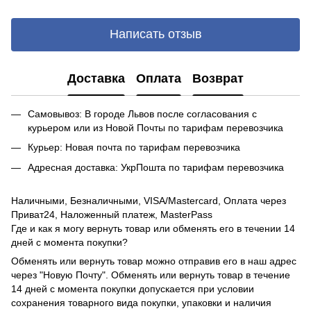
Написать отзыв
Доставка
Оплата
Возврат
Самовывоз: В городе Львов после согласования с
курьером или из Новой Почты по тарифам перевозчика
Курьер: Новая почта по тарифам перевозчика
Адресная доставка: УкрПошта по тарифам перевозчика
Наличными, Безналичными, VISA/Mastercard, Оплата через
Приват24, Наложенный платеж, MasterPass
Где и как я могу вернуть товар или обменять его в течении 14
дней с момента покупки?
Обменять или вернуть товар можно отправив его в наш адрес
через "Новую Почту". Обменять или вернуть товар в течение
14 дней с момента покупки допускается при условии
сохранения товарного вида покупки, упаковки и наличия