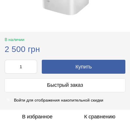
В наличии
2 500 грн
Купить
Быстрый заказ
Войти
для отображения накопительной скидки
%
В избранное
К сравнению