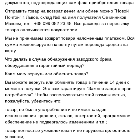
документов, подтверждающих сам факт приобретения товара.
Отправить товар на возврат денег или обмен можно "Новой
Почтой" г. Львов, склад №9 на имя получателя Овчинников
Максим, тел.: +38 099 082 23 48. Все расходы за пересылку
товара оплачиваются покупателем.
Мы не принимаем возврат товара наложенным платежом. Вся
сумма компенсируется клиенту путем перевода средств на
карту.
Что делать в случае обнаружения заводского брака
оборудования в гарантийный период?
Как я могу вернуть или обменять товар?
Вы можете вернуть или обменять товар в течении 14 дней с
момента покупки. Это вам гарантирует "Закон о защите прав
потребителя". Чтобы воспользоваться этой возможностью,
пожалуйста, убедитесь что:
товар, не был в употреблении и не имеет следов
использования: царапин, сколов, потертостей, программное
обеспечение не подвергалось изменениям и т.п.;
товар полностью укомплектован и не нарушена целостность
упаковки;