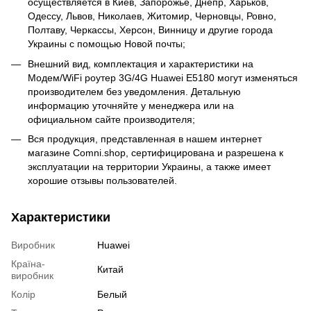
осуществляется в Киев, Запорожье, Днепр, Харьков,
Одессу, Львов, Николаев, Житомир, Черновцы, Ровно,
Полтаву, Черкассы, Херсон, Винницу и другие города
Украины с помощью Новой почты;
Внешний вид, комплектация и характеристики на
Модем/WiFi роутер 3G/4G Huawei E5180 могут изменяться
производителем без уведомления. Детальную
информацию уточняйте у менеджера или на
официальном сайте производителя;
Вся продукция, представленная в нашем интернет
магазине Comni.shop, сертифицирована и разрешена к
эксплуатации на территории Украины, а также имеет
хорошие отзывы пользователей.
Характеристики
Виробник
Huawei
Країна-
Китай
виробник
Колір
Белый