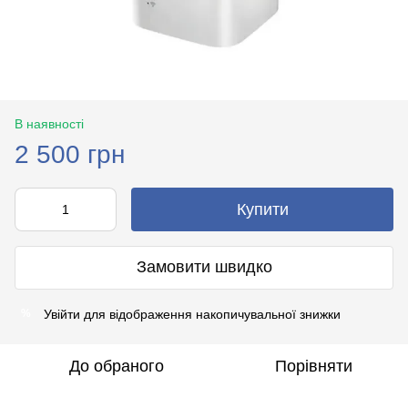
В наявності
2 500 грн
Купити
Замовити швидко
Увійти
для відображення накопичувальної знижки
%
До обраного
Порівняти