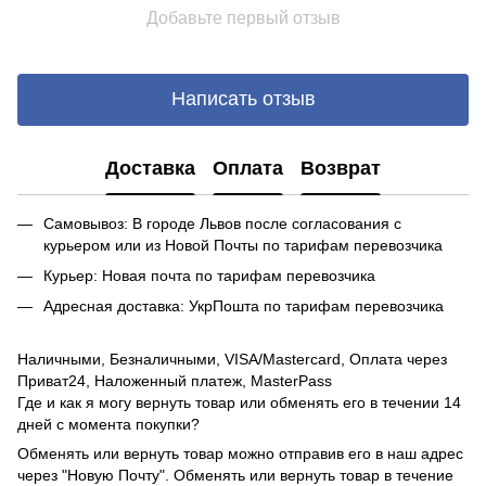
Добавьте первый отзыв
Написать отзыв
Доставка
Оплата
Возврат
Самовывоз: В городе Львов после согласования с
курьером или из Новой Почты по тарифам перевозчика
Курьер: Новая почта по тарифам перевозчика
Адресная доставка: УкрПошта по тарифам перевозчика
Наличными, Безналичными, VISA/Mastercard, Оплата через
Приват24, Наложенный платеж, MasterPass
Где и как я могу вернуть товар или обменять его в течении 14
дней с момента покупки?
Обменять или вернуть товар можно отправив его в наш адрес
через "Новую Почту". Обменять или вернуть товар в течение