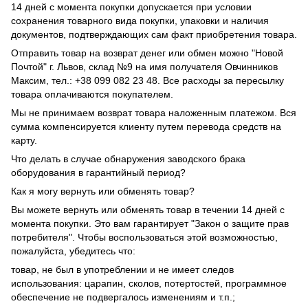
14 дней с момента покупки допускается при условии
сохранения товарного вида покупки, упаковки и наличия
документов, подтверждающих сам факт приобретения товара.
Отправить товар на возврат денег или обмен можно "Новой
Почтой" г. Львов, склад №9 на имя получателя Овчинников
Максим, тел.: +38 099 082 23 48. Все расходы за пересылку
товара оплачиваются покупателем.
Мы не принимаем возврат товара наложенным платежом. Вся
сумма компенсируется клиенту путем перевода средств на
карту.
Что делать в случае обнаружения заводского брака
оборудования в гарантийный период?
Как я могу вернуть или обменять товар?
Вы можете вернуть или обменять товар в течении 14 дней с
момента покупки. Это вам гарантирует "Закон о защите прав
потребителя". Чтобы воспользоваться этой возможностью,
пожалуйста, убедитесь что:
товар, не был в употреблении и не имеет следов
использования: царапин, сколов, потертостей, программное
обеспечение не подвергалось изменениям и т.п.;