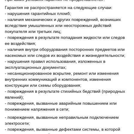
Гарантия не распространяется на следующие случаи:
- нарушения гарантийных пломб;
- наличия механических и других повреждений, возникших
вследствие умышленных или неосторожных действий
покупателя или третьих лиц;
- повреждения в результате попадания жидкости или следов
ее воздействия;
- наличия внутри оборудования посторонних предметов или
насекомых или следов их воздействия и жизнедеятельности;
- нарушения правил использования, изложенных в
эксплуатационных документах;
- несанкционированное вскрытие, ремонт или изменения
внутренних коммуникаций и компонентов, изменения
конструкции или схемы оборудования;
- повреждения в результате стихийных бедствий (природных
явлений);
- повреждения, вызванные аварийным повышением или
понижением напряжения в сети;
- повреждения, вызванные неправильным подключением
электросети;
- повреждения, вызванные дефектами системы, в которой