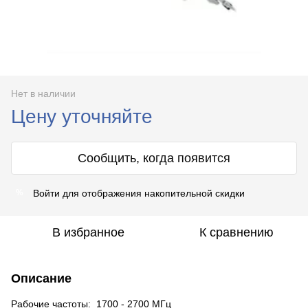
Нет в наличии
Цену уточняйте
Сообщить, когда появится
Войти
для отображения накопительной скидки
%
В избранное
К сравнению
Описание
Рабочие частоты: 1700 - 2700 МГц