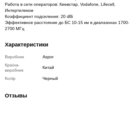
Работа в сети операторов: Киевстар, Vodafone, Lifecell,
Интертелеком
Коэффициент подселения: 20 dBi
Эффективное расстояние до БС 10-15 км в диапазонах 1700-
2700 МГц
Характеристики
Виробник
Aspor
Країна-
Китай
виробник
Колір
Черный
Отзывы