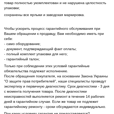
товар полностью укомплектован и не нарушена целостность
упаковки;
сохранены все ярлыки и заводская маркировка.
Чтобы ускорить процесс гарантийного обслуживания при
Вашем обращении к продавцу, Вам необходимо иметь при
себе:
- само оборудование;
- документ, подтверждающий факт оплаты;
- полный комплект упаковки для него;
- гарантийный талон;
Только при соблюдении этих условий гарантийные
обязательства подлежат исполнению.
После обращения покупателя, на основании Закона Украины
"О защите прав потребителей", наши специалисты проведут
экспертизу и первичную диагностику. Срок диагностики - 3 дня
с момента получения товара. После диагностики
неисправностей выполняется ремонт в течение 14 рабочих
дней в гарантийном случае. Если же товар не подлежит
гарантийному ремонту - сроки обсуждаются индивидуально.
При каких условиях гарантия не предоставляется?