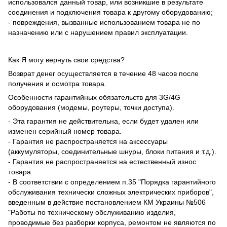
использовался данный товар, или возникшие в результате
соединения и подключения товара к другому оборудованию;
- повреждения, вызванные использованием товара не по
назначению или с нарушением правил эксплуатации.
Как Я могу вернуть свои средства?
Возврат денег осуществляется в течение 48 часов после
получения и осмотра товара.
Особенности гарантийных обязательств для 3G/4G
оборудования (модемы, роутеры, точки доступа).
- Эта гарантия не действительна, если будет удален или
изменен серийный номер товара.
- Гарантия не распространяется на аксессуары
(аккумуляторы, соединительные шнуры, блоки питания и т.д.).
- Гарантия не распространяется на естественный износ
товара.
- В соответствии с определением п.35 "Порядка гарантийного
обслуживания технически сложных электрических приборов",
введенным в действие постановлением КМ Украины №506
"Работы по техническому обслуживанию изделия,
проводимые без разборки корпуса, ремонтом не являются по