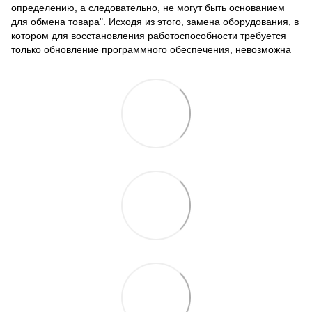
определению, а следовательно, не могут быть основанием
для обмена товара". Исходя из этого, замена оборудования, в
котором для восстановления работоспособности требуется
только обновление программного обеспечения, невозможна