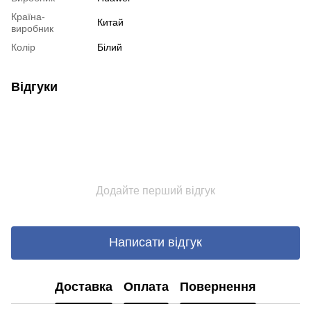
Країна-
Китай
виробник
Колір
Білий
Відгуки
Додайте перший відгук
Написати відгук
Доставка
Оплата
Повернення