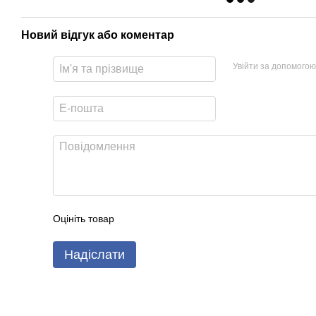
Новий відгук або коментар
Увійти за допомогою
Оцініть товар
Надіслати